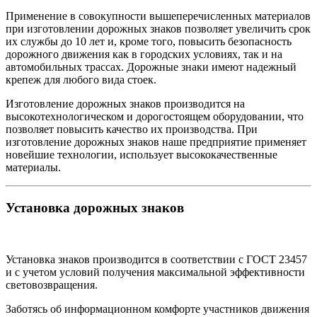
Применение в совокупности вышеперечисленных материалов
при изготовлении дорожных знаков позволяет увеличить срок
их службы до 10 лет и, кроме того, повысить безопасность
дорожного движения как в городских условиях, так и на
автомобильных трассах. Дорожные знаки имеют надежный
крепеж для любого вида стоек.
Изготовление дорожных знаков производится на
высокотехнологическом и дорогостоящем оборудовании, что
позволяет повысить качество их производства. При
изготовление дорожных знаков наше предприятие применяет
новейшие технологии, использует высококачественные
материалы.
Установка дорожных знаков
Установка знаков производится в соответствии с ГОСТ 23457
и с учетом условий получения максимальной эффективности
световозвращения.
Заботясь об информационном комфорте участников движения